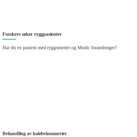
Forskere søker ryggpasienter
Har du en pasient med ryggsmerter og Modic forandringer?
Behandling av halebeinssmerter