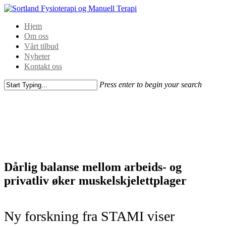
Hjem
Om oss
Vårt tilbud
Nyheter
Kontakt oss
Press enter to begin your search
Dårlig balanse mellom arbeids- og
privatliv øker muskelskjelettplager
Ny forskning fra STAMI viser