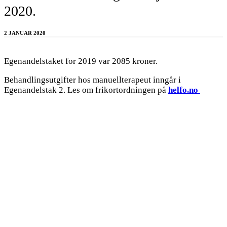
2020.
2 JANUAR 2020
Egenandelstaket for 2019 var 2085 kroner.
Behandlingsutgifter hos manuellterapeut inngår i
Egenandelstak 2. Les om frikortordningen på
helfo.no