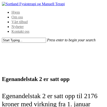
Hjem
Om oss
Vårt tilbud
Nyheter
Kontakt oss
Press enter to begin your search
Egenandelstak 2 er satt opp
Egenandelstak 2 er satt opp til 2176
kroner med virkning fra 1. januar