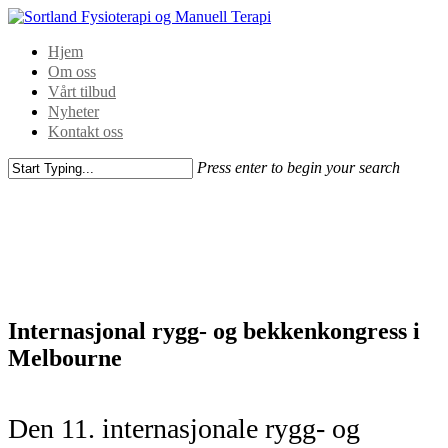
Hjem
Om oss
Vårt tilbud
Nyheter
Kontakt oss
Press enter to begin your search
Internasjonal rygg- og bekkenkongress i
Melbourne
Den 11. internasjonale rygg- og