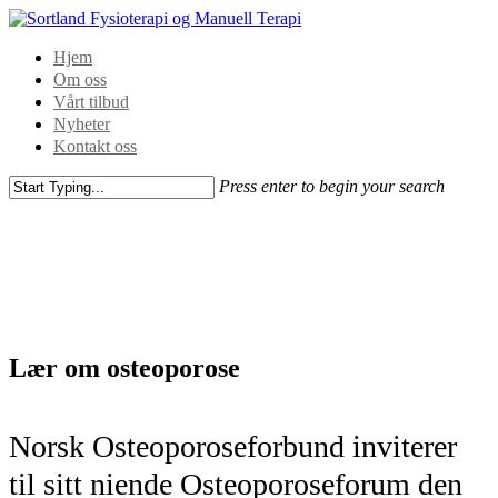
Hjem
Om oss
Vårt tilbud
Nyheter
Kontakt oss
Press enter to begin your search
Lær om osteoporose
Norsk Osteoporoseforbund inviterer
til sitt niende Osteoporoseforum den