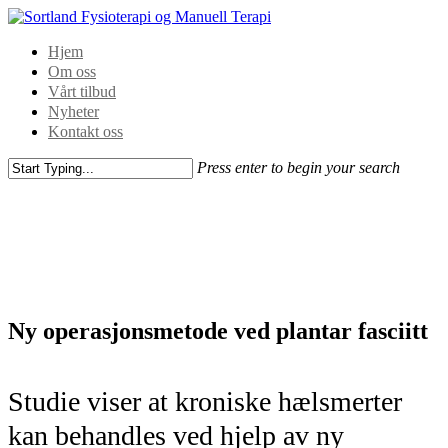
Hjem
Om oss
Vårt tilbud
Nyheter
Kontakt oss
Press enter to begin your search
Ny operasjonsmetode ved plantar fasciitt
Studie viser at kroniske hælsmerter
kan behandles ved hjelp av ny