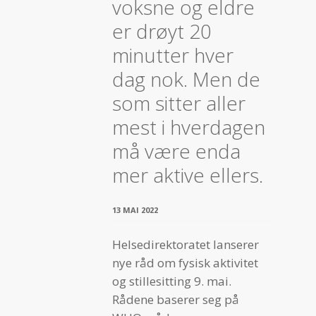
voksne og eldre
er drøyt 20
minutter hver
dag nok. Men de
som sitter aller
mest i hverdagen
må være enda
mer aktive ellers.
13 MAI 2022
Helsedirektoratet lanserer
nye råd om fysisk aktivitet
og stillesitting 9. mai.
Rådene baserer seg på