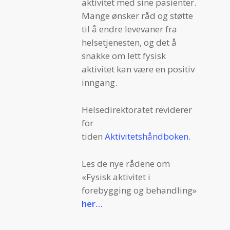
aktivitet med sine pasienter.
Mange ønsker råd og støtte
til å endre levevaner fra
helsetjenesten, og det å
snakke om lett fysisk
aktivitet kan være en positiv
inngang.
Helsedirektoratet reviderer
for
tiden
Aktivitetshåndboken.
Les de nye rådene om
«Fysisk aktivitet i
forebygging og behandling»
her…