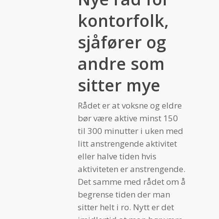
kontorfolk,
sjåfører og
andre som
sitter mye
Rådet er at voksne og eldre
bør være aktive minst 150
til 300 minutter i uken med
litt anstrengende aktivitet
eller halve tiden hvis
aktiviteten er anstrengende.
Det samme med rådet om å
begrense tiden der man
sitter helt i ro. Nytt er det