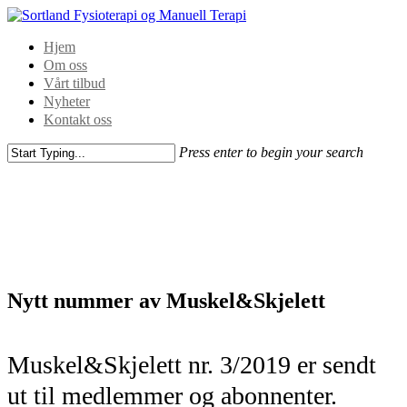
Hjem
Om oss
Vårt tilbud
Nyheter
Kontakt oss
Press enter to begin your search
Nytt nummer av Muskel&Skjelett
Muskel&Skjelett nr. 3/2019 er sendt
ut til medlemmer og abonnenter.