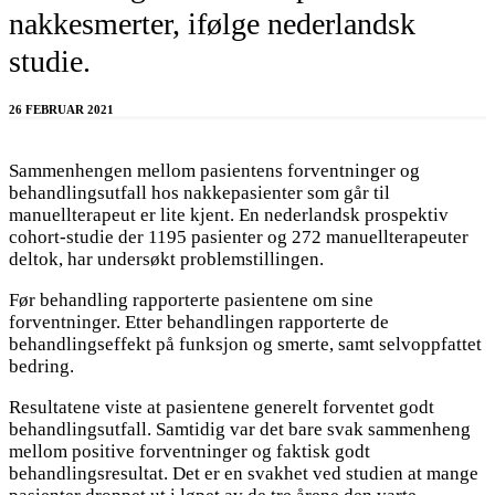
nakkesmerter, ifølge nederlandsk
studie.
26 FEBRUAR 2021
Sammenhengen mellom pasientens forventninger og
behandlingsutfall hos nakkepasienter som går til
manuellterapeut er lite kjent. En nederlandsk prospektiv
cohort-studie der 1195 pasienter og 272 manuellterapeuter
deltok, har undersøkt problemstillingen.
Før behandling rapporterte pasientene om sine
forventninger. Etter behandlingen rapporterte de
behandlingseffekt på funksjon og smerte, samt selvoppfattet
bedring.
Resultatene viste at pasientene generelt forventet godt
behandlingsutfall. Samtidig var det bare svak sammenheng
mellom positive forventninger og faktisk godt
behandlingsresultat. Det er en svakhet ved studien at mange