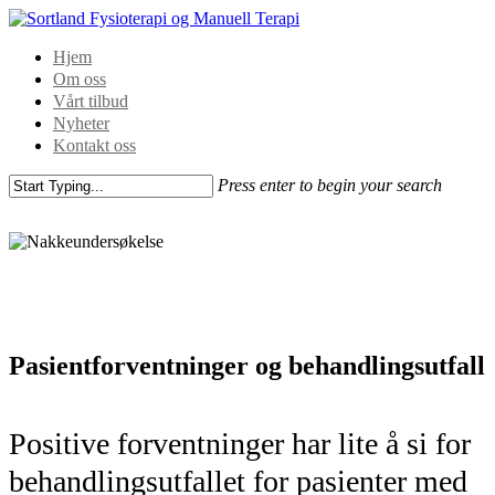
Hjem
Om oss
Vårt tilbud
Nyheter
Kontakt oss
Press enter to begin your search
Pasientforventninger og behandlingsutfall
Positive forventninger har lite å si for
behandlingsutfallet for pasienter med