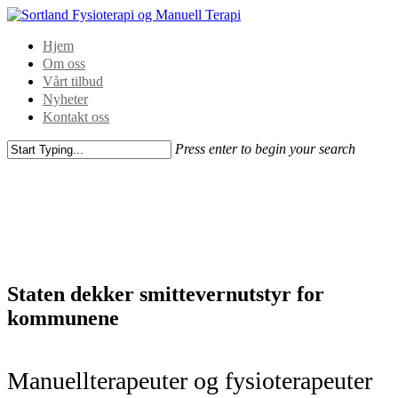
Hjem
Om oss
Vårt tilbud
Nyheter
Kontakt oss
Press enter to begin your search
Staten dekker smittevernutstyr for
kommunene
Manuellterapeuter og fysioterapeuter