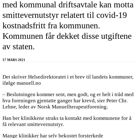
med kommunal driftsavtale kan motta
smittevernutstyr relatert til covid-19
kostnadsfritt fra kommunen.
Kommunen får dekket disse utgiftene
av staten.
17 MARS 2021
Det skriver Helsedirektoratet i et brev til landets kommuner,
ifølge manuell.no
– Beslutningen kommer sent, men godt, og er helt i tråd med
hva foreningen gjentatte ganger har krevd, sier Peter Chr.
Lehne, leder av Norsk Manuellterapeutforening.
Han ber klinikkene straks ta kontakt med kommunene for å
få relevant smittevernutstyr.
Mange klinikker har selv bekostet forsterkede