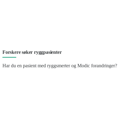
Forskere søker ryggpasienter
Har du en pasient med ryggsmerter og Modic forandringer?