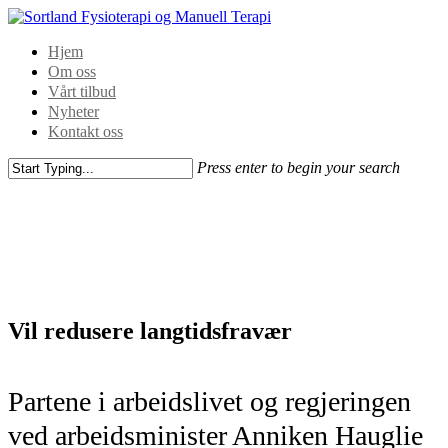
Hjem
Om oss
Vårt tilbud
Nyheter
Kontakt oss
Press enter to begin your search
Vil redusere langtidsfravær
Partene i arbeidslivet og regjeringen
ved arbeidsminister Anniken Hauglie